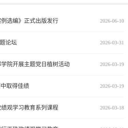
案例选编》正式出版发行
2026-06-10
题论坛
2026-03-31
部学院开展主题党日植树活动
2026-03-19
赛中取得佳绩
2026-03-19
政绩观学习教育系列课程
2026-03-18