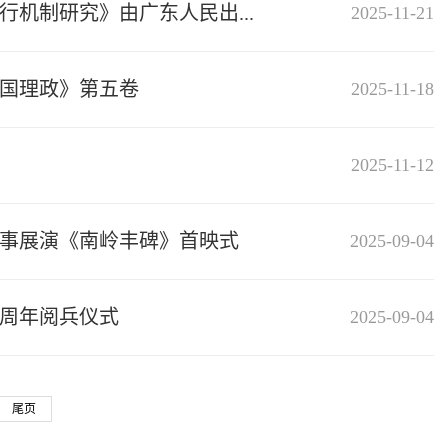
机制研究》由广东人民出...
2025-11-21
国理政》第五卷
2025-11-18
2025-11-12
事展演《南岭丰碑》首映式
2025-09-04
0周年阅兵仪式
2025-09-04
尾页