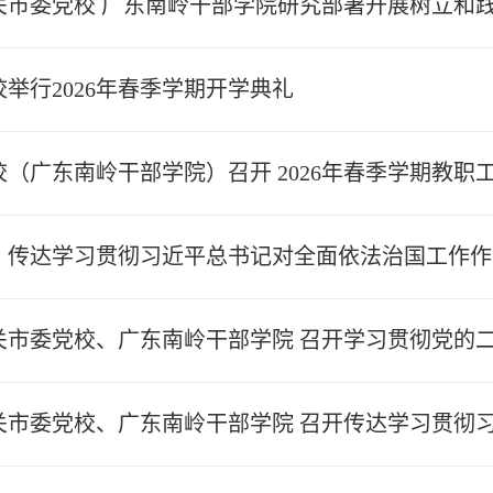
关市委党校 广东南岭干部学院研究部署开展树立和
举行2026年春季学期开学典礼
（广东南岭干部学院）召开 2026年春季学期教职
）传达学习贯彻习近平总书记对全面依法治国工作作
关市委党校、广东南岭干部学院 召开学习贯彻党的
关市委党校、广东南岭干部学院 召开传达学习贯彻习近