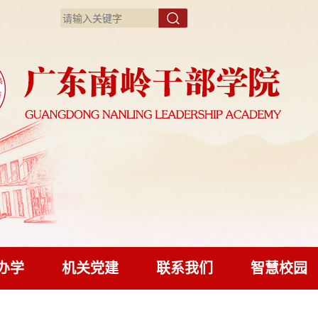
办学
机关党建
联系我们
智慧校园