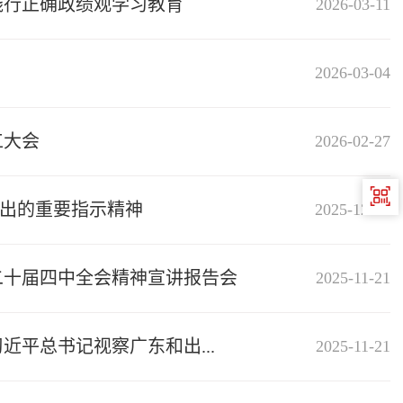
践行正确政绩观学习教育
2026-03-11
2026-03-04
工大会
2026-02-27
出的重要指示精神
2025-12-16
二十届四中全会精神宣讲报告会
2025-11-21
平总书记视察广东和出...
2025-11-21