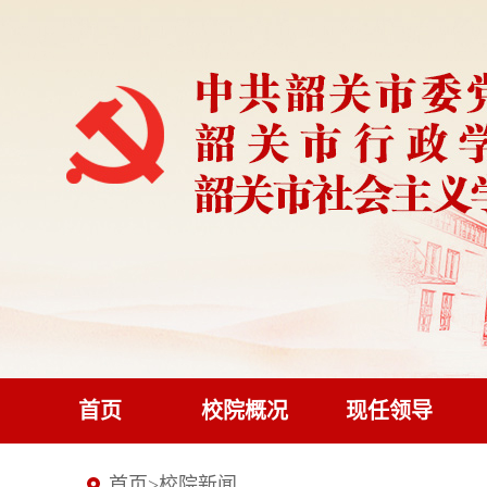
首页
校院概况
现任领导
首页
>
校院新闻