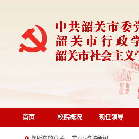
首页
校院概况
现任领导
您所在的位置：
首页
>
校院新闻