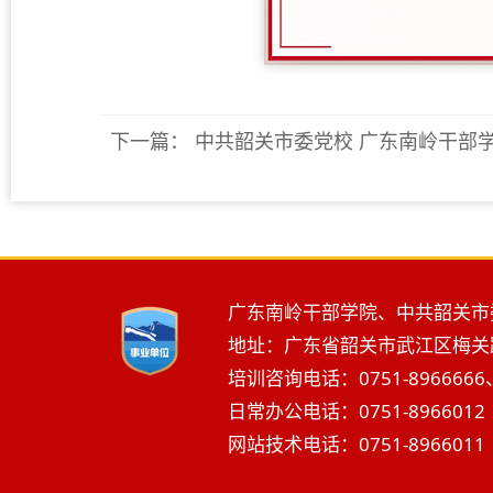
下一篇：
中共韶关市委党校 广东南岭干部
广东南岭干部学院、中共韶关市
地址：广东省韶关市武江区梅关路2
培训咨询电话：0751-8966666、
日常办公电话：0751-8966012 
网站技术电话：0751-8966011 