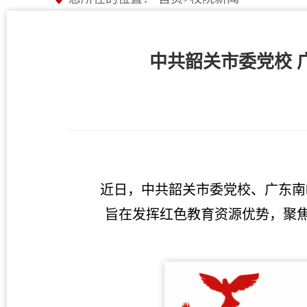
中共韶关市委党校 
近日，中共韶关市委党校、广东南岭干
旨在发挥红色教育资源优势，聚焦