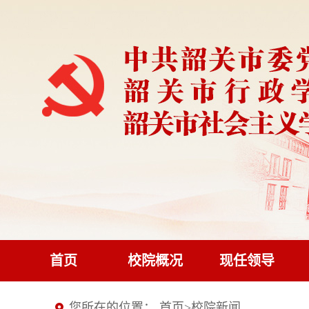
首页
校院概况
现任领导
您所在的位置：
首页
>
校院新闻