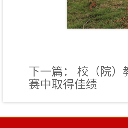
下一篇：
校（院）
赛中取得佳绩