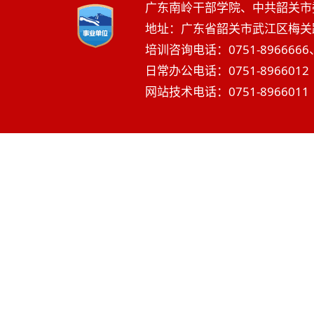
广东南岭干部学院、中共韶关市
地址：广东省韶关市武江区梅关路2
培训咨询电话：0751-8966666、
日常办公电话：0751-8966012 
网站技术电话：0751-8966011 