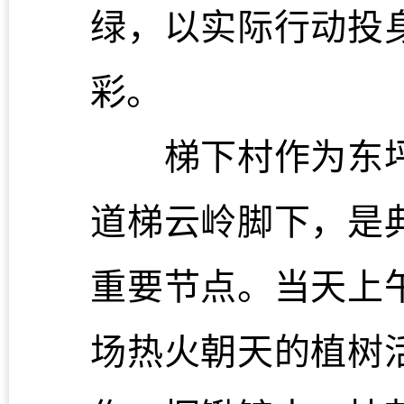
绿，以实际行动投
彩。
梯下村作为东坪
道梯云岭脚下，是
重要节点。当天上
场热火朝天的植树