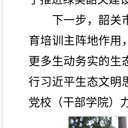
下一步，韶关市
育培训主阵地作用
更多生动务实的生
行习近平生态文明
党校（干部学院）