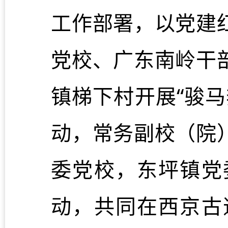
工作部署，以党建红
党校、广东南岭干
镇梯下村开展“骏
动，常务副校（院
委党校，东坪镇党
动，共同在西京古