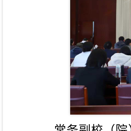
常务副校（院）