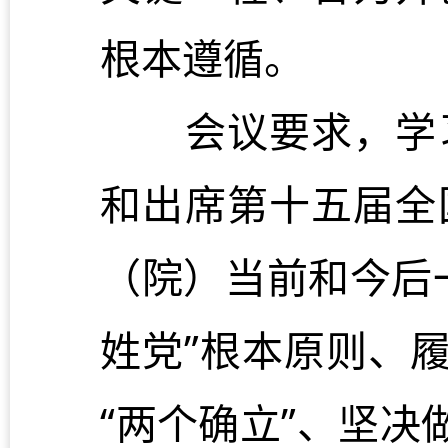
根本遵循。
会议要求，学习
和出席第十五届全
（院）当前和今后
姓党”根本原则、
“两个确立”、坚决