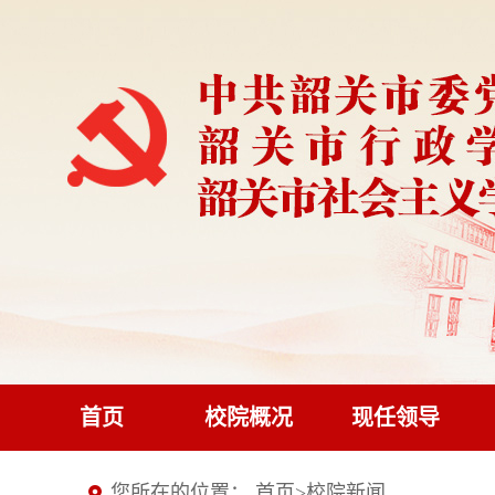
首页
校院概况
现任领导
您所在的位置：
首页
>
校院新闻