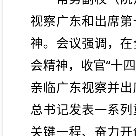
视察广东和出席第
神。会议强调，在
会精神，收官“十四
亲临广东视察并出
总书记发表一系列
关键一程、奋力开