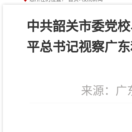
中共韶关市委党校
平总书记视察广东
来源：广