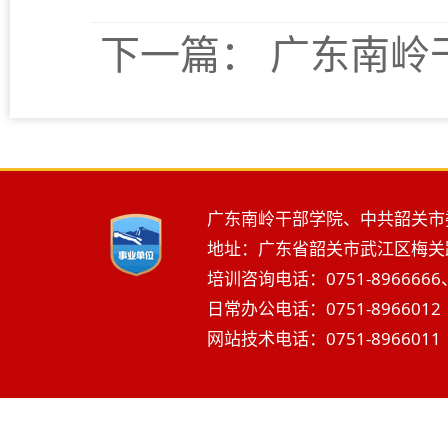
下一篇：
广东南岭
广东南岭干部学院、中共韶关市
地址：广东省韶关市武江区梅关路2
培训咨询电话：0751-8966666、
日常办公电话：0751-8966012 
网站技术电话：0751-8966011 