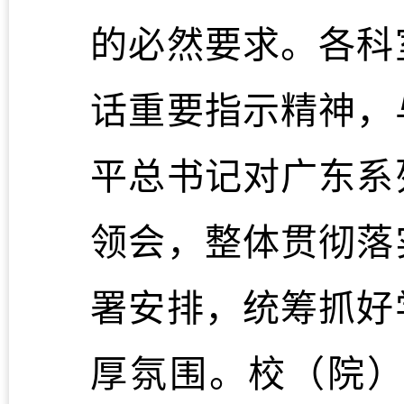
的必然要求。各科
话重要指示精神，
平总书记对广东系
领会，整体贯彻落
署安排，统筹抓好
厚氛围。校（院