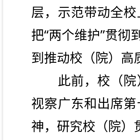
层，示范带动全校
把“两个维护”贯
到推动校（院）高
此前，校（院）
视察广东和出席第
神，研究校（院）