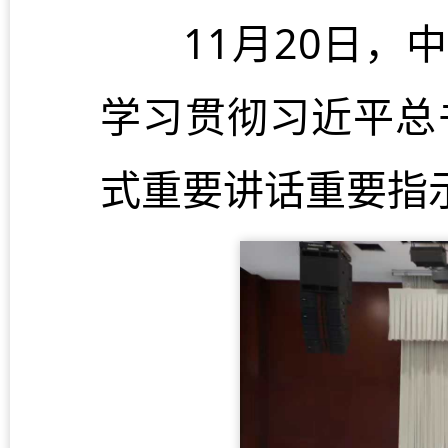
11月20日，中
学习贯彻习近平总
式重要讲话重要指