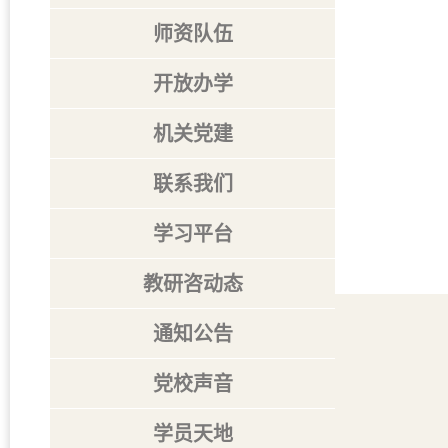
师资队伍
开放办学
机关党建
联系我们
学习平台
教研咨动态
通知公告
党校声音
学员天地