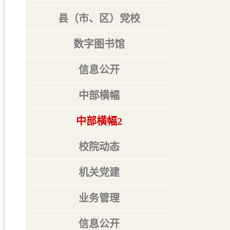
县（市、区）党校
数字图书馆
信息公开
中部横幅
中部横幅2
校院动态
机关党建
业务管理
信息公开