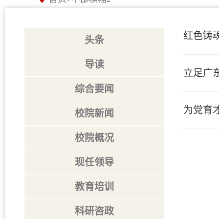
红色铸魂
头条
导读
立足广东
综合要闻
为党育
校院新闻
校院概况
现任领导
教育培训
科研咨政