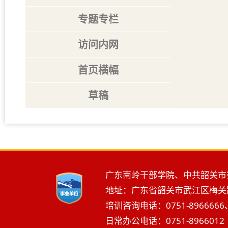
专题专栏
访问内网
首页横幅
草稿
广东南岭干部学院、中共韶关市
地址：广东省韶关市武江区梅关路2
培训咨询电话：0751-8966666、
日常办公电话：0751-8966012 