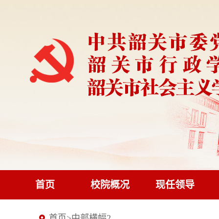
首页
校院概况
现任领导
首页
>
中部横幅2