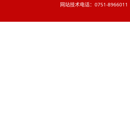
网站技术电话：0751-8966011 