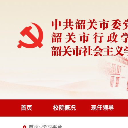
首页
校院概况
现任领导
首页
>
学习平台