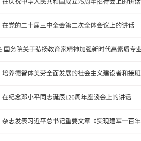
：在庆祝中华人民共和国成立75周年招待会上的讲话
：在党的二十届三中全会第二次全体会议上的讲话
央 国务院关于弘扬教育家精神加强新时代高素质专
：培养德智体美劳全面发展的社会主义建设者和接班
：在纪念邓小平同志诞辰120周年座谈会上的讲话
》杂志发表习近平总书记重要文章《实现建军一百年奋