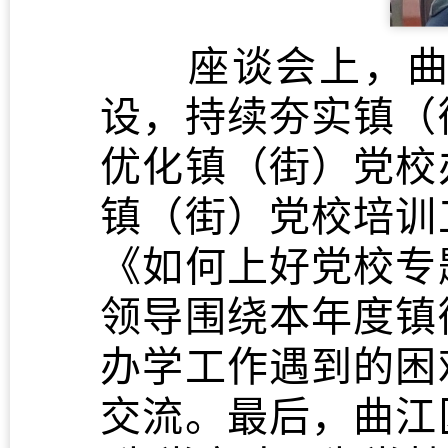
座谈会上，曲江
设，持续夯实镇（
优化镇（街）党校
镇（街）党校培训
《如何上好党校专
领导围绕本年度镇
办学工作遇到的困
交流。最后，曲江