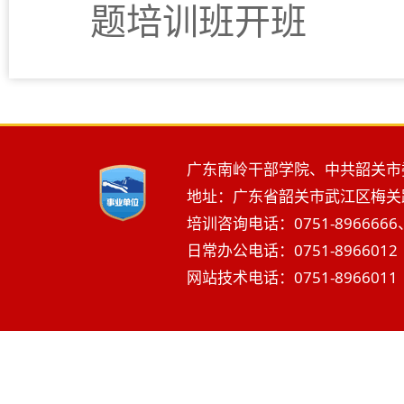
题培训班开班
广东南岭干部学院、中共韶关市
地址：广东省韶关市武江区梅关路2
培训咨询电话：0751-8966666、
日常办公电话：0751-8966012 
网站技术电话：0751-8966011 