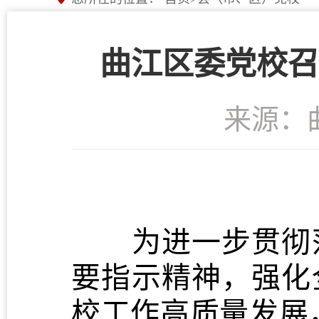
曲江区委党校召
来源：
为进一步贯彻落
要指示精神，强化
校工作高质量发展