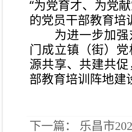
“为党育才、为党
的党员干部教育培
为进一步加强对
门成立镇（街）党
源共享、共建共促
部教育培训阵地建
下一篇：
乐昌市2