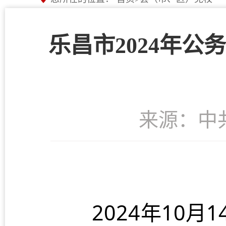
乐昌市2024年
来源：中
2024年10月