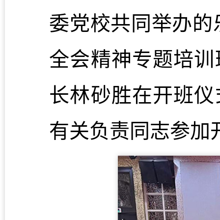
委党校共同举办的
全会精神专题培训
长林砂胜在开班仪
有关负责同志参加