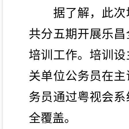
据了解，此次培
共分五期开展乐昌
培训工作。培训设
关单位公务员在主
务员通过粤视会系
全覆盖。