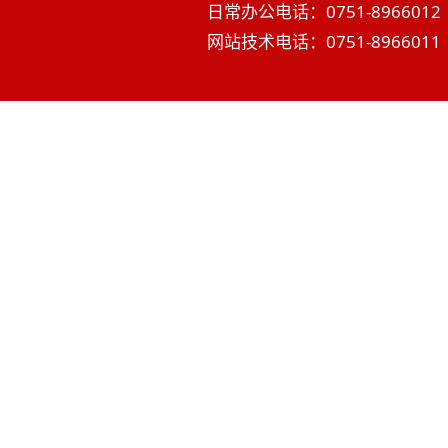
日常办公电话：0751-8966012 
网站技术电话：0751-8966011 