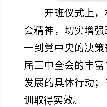
开班仪式上，林
会精神，切实增强
一到党中央的决策
届三中全会的丰富
发展的具体行动；
训取得实效。