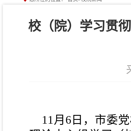
校（院）学习贯彻
11月6日，市委