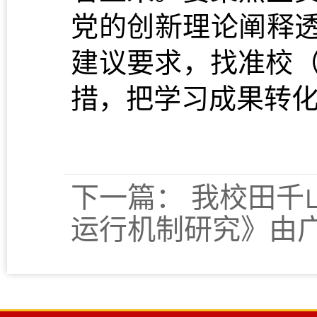
党的创新理论阐释
建议要求，找准校
措
，
把学习成果转
下一篇：
我校田千
运行机制研究》由