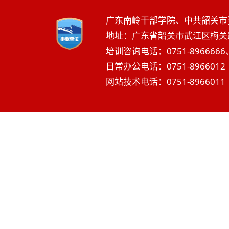
广东南岭干部学院、中共韶关市
地址：广东省韶关市武江区梅关路2
培训咨询电话：0751-8966666、
日常办公电话：0751-8966012 
网站技术电话：0751-8966011 