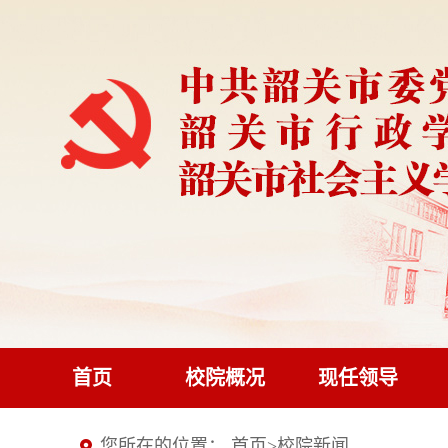
首页
校院概况
现任领导
您所在的位置：
首页
>
校院新闻