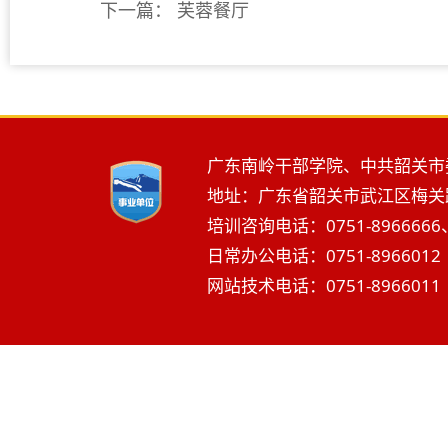
下一篇：
芙蓉餐厅
广东南岭干部学院、中共韶关市
地址：广东省韶关市武江区梅关路2
培训咨询电话：0751-8966666、
日常办公电话：0751-8966012 
网站技术电话：0751-8966011 