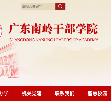
办学
机关党建
联系我们
智慧校园