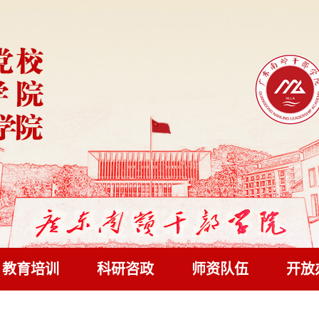
教育培训
科研咨政
师资队伍
开放