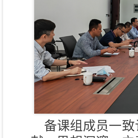
备课组成员
一致