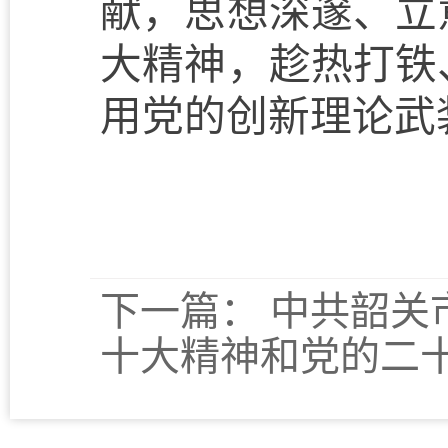
献，思想深邃、立
大精神，趁热打铁
用党的创新理论武
下一篇：
中共韶关
十大精神和党的二