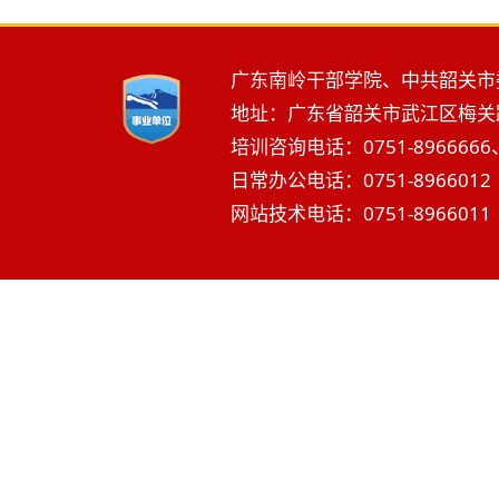
广东南岭干部学院、中共韶关市
地址：广东省韶关市武江区梅关路2
培训咨询电话：0751-8966666、
日常办公电话：0751-8966012 
网站技术电话：0751-8966011 