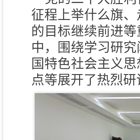
征程上举什么旗、
的目标继续前进等
中，围绕学习研究
国特色社会主义思
点等展开了热烈研