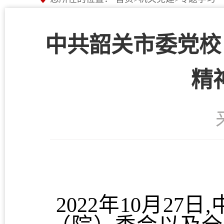
中共韶关市委党校
精
2022年10月2