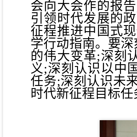
会向大会作的报告
引领时代发展的政
征程推进中国式现
学行动指南。要深
的伟大变革;深刻
义;深刻认识以中
任务;深刻认识未
时代新征程目标任