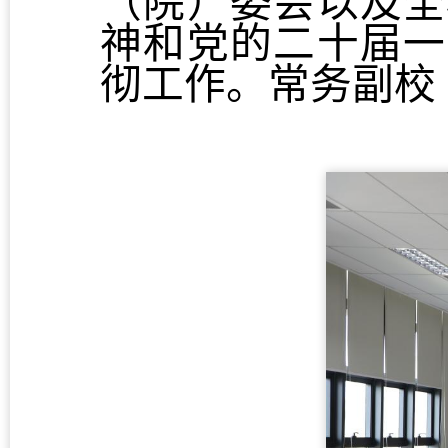
（院）委会以及全
神和党的二十届一
彻工作。常务副校