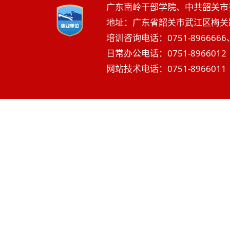
广东南岭干部学院、中共韶关市
地址：广东省韶关市武江区梅关路2
培训咨询电话：0751-8966666、
日常办公电话：0751-8966012 
网站技术电话：0751-8966011 