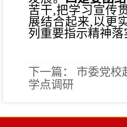
苦干,把学习宣传
展结合起来,以更
列重要指示精神落
下一篇：
市委党校
学点调研