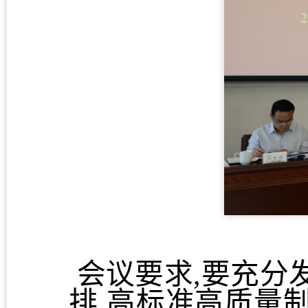
会议要求,要充分
排,高标准高质量