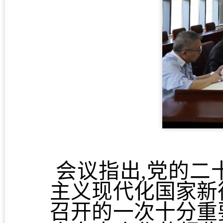
会议指出,党的二
主义现代化国家新
召开的一次十分重