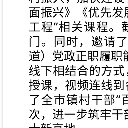
面振兴》《优先发
工程”相关课程。
门。同时，邀请
道）党政正职履职
线下相结合的方式
授课，视频连线到
了全市镇村干部“
次，进一步筑牢干部