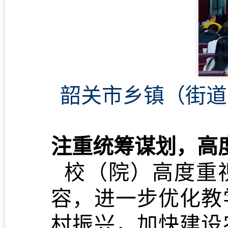
韶关市乡镇（街道
注重统筹谋划，高
校（院）高度重视
容，进一步优化教
村振兴，加快建设