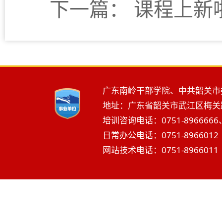
下一篇：
课程上新
广东南岭干部学院、中共韶关市
地址：广东省韶关市武江区梅关路2
培训咨询电话：0751-8966666、
日常办公电话：0751-8966012 
网站技术电话：0751-8966011 