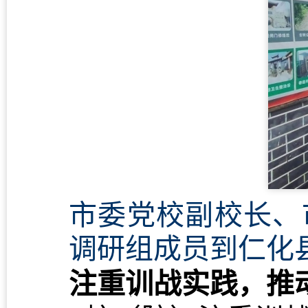
市委党校副校长、
调研组成员到仁化
注重训战实践，推