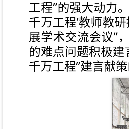
工程”的强大动力。
千万工程’教师教研
展学术交流会议”
的难点问题积极建
千万工程”建言献