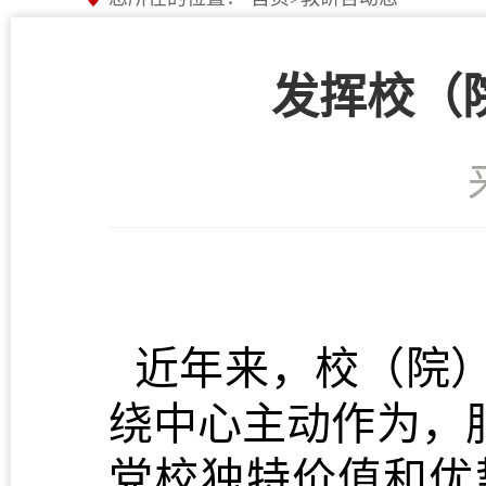
发挥校（
近年来，校（院）
绕中心主动作为，
党校独特价值和优