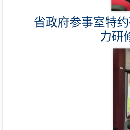
省政府参事室特约
力研