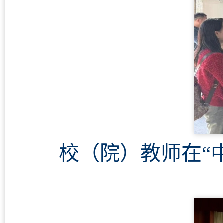
校（院）教师在“