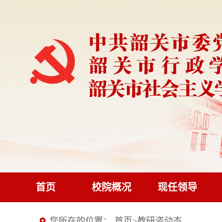
首页
校院概况
现任领导
您所在的位置：
首页
>
教研咨动态