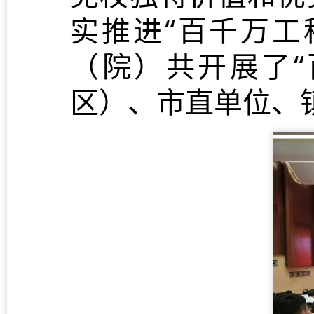
实推进“百千万工
（院）共开展了“
区）、市直单位、镇