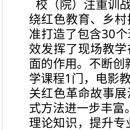
校（院）注重训战
绕红色教育、乡村
准打造了包含30
效发挥了现场教学
面的作用。不断创
学课程1门，电影
关红色革命故事展
式方法进一步丰富
理论知识，提升专