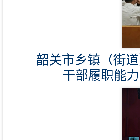
韶关市乡镇（街道
干部履职能力