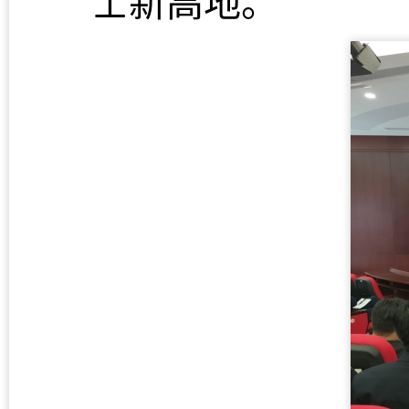
士新高地。