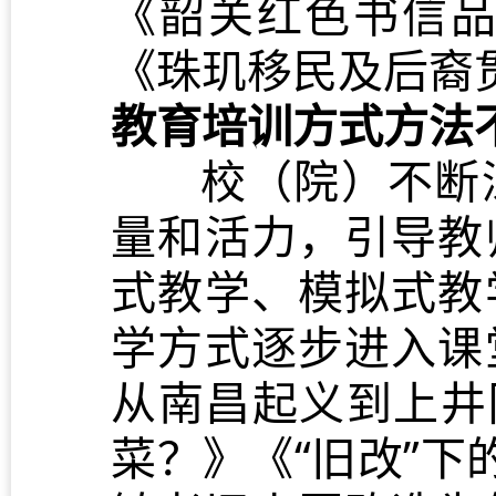
《韶关红色书信
《珠玑移民及后裔
教育培训方式方法
校（院）不断
量和活力，引导教
式教学、模拟式教
学方式逐步进入课
从南昌起义到上井
菜？》《“旧改”下