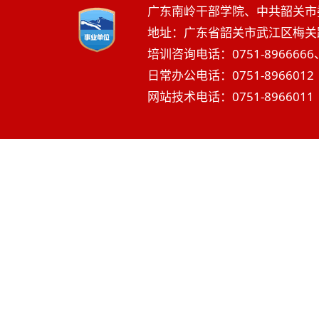
广东南岭干部学院、中共韶关市
地址：广东省韶关市武江区梅关路2
培训咨询电话：0751-8966666、
日常办公电话：0751-8966012 
网站技术电话：0751-8966011 