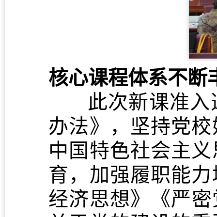
核心课程体系不断
此次新课准入
办法》，坚持党校
中国特色社会主义
育，加强履职能力
经济思想》《严密