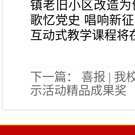
镇老旧小区改造为
歌忆党史 唱响新
互动式教学课程将在
下一篇：
喜报 |
示活动精品成果奖