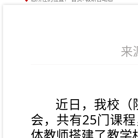
来
近日，我校（
会，共有25门课
体教师搭建了教学