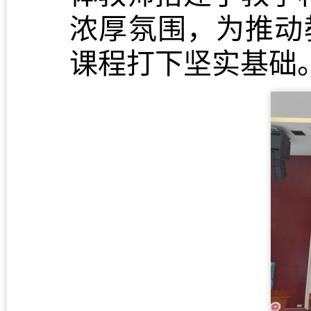
浓厚氛围，为推动
课程打下坚实基础