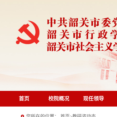
首页
校院概况
现任领导
您所在的位置：
首页
>
教研咨动态