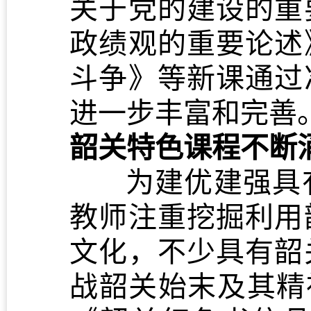
关于党的建设的重
政绩观的重要论述
斗争》等新课通过
进一步丰富和完善
韶关特色课程不断
为建优建强具
教师注重挖掘利用
文化，不少具有韶
战韶关始末及其精