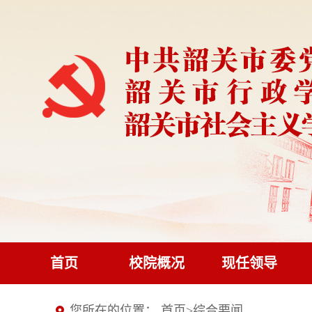
首页
校院概况
现任领导
您所在的位置：
首页
>
综合要闻