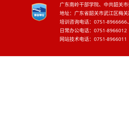
广东南岭干部学院、中共韶关市
地址：广东省韶关市武江区梅关路2
培训咨询电话：0751-8966666、
日常办公电话：0751-8966012 
网站技术电话：0751-8966011 