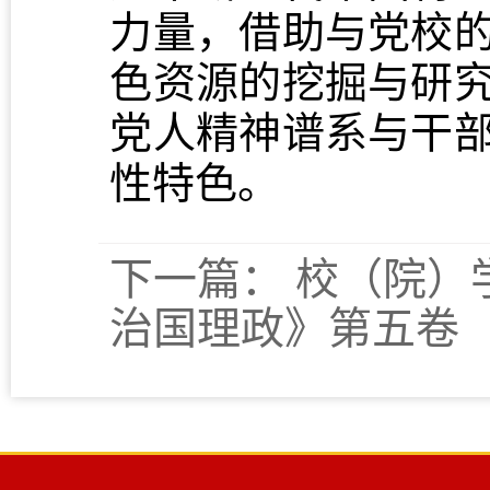
力量，借助与党校
色资源的挖掘与研
党人精神谱系与干
性特色。
下一篇：
校（院）
治国理政》第五卷