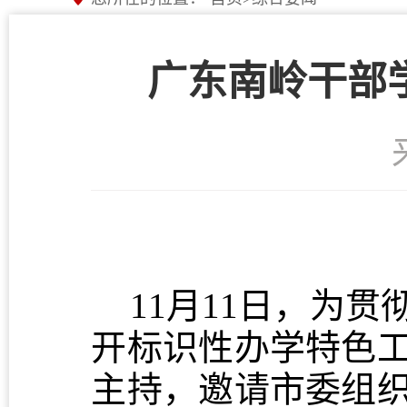
广东南岭干部
11月11日，为
开标识性办学特色
主持，邀请市委组