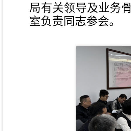
局有关领导及业务
室负责同志参会。