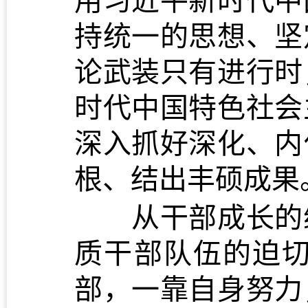
持统一的思想、坚
论武装只有进行时
时代中国特色社会
深入抓好深化、内
根、结出丰硕成果
从干部成长的维
质干部队伍的迫
部，一靠自身努力