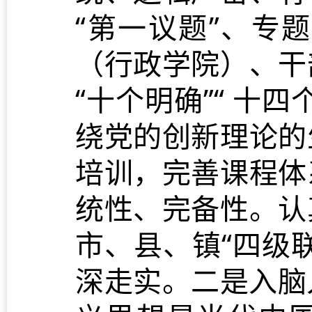
“第一议题”、专
（行政学院）、干
“十个明确”“ 十
绕党的创新理论的
培训，完善课程体
统性、完备性。认
市、县、镇“四级
深走实。二是入脑