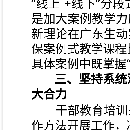
“线上 +线下”
是加大案例教学力
新理论在广东生动
保案例式教学课程
具体案例中既掌握“
三、坚持系统
大合力
干部教育培训是
作方法开展工作，