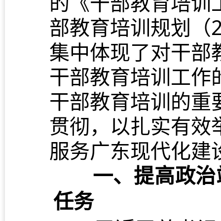
的《干部教育培训
部教育培训规划（2
集中体现了对干部
干部教育培训工作
干部教育培训的重
贯彻，以扎实有效
服务广东现代化建
一、提高政治
任务