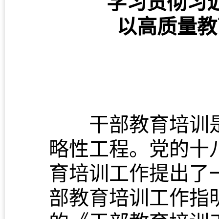
学习贯彻习
以高质量教
干部教育培训
略性工程。党的十
育培训工作提出了
部教育培训工作指