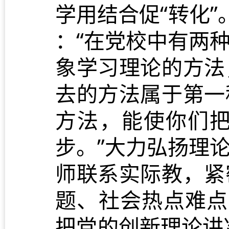
学用结合促“转化”
：“在党校中有两
象学习理论的方法
去的方法属于第一
方法，能使你们
步。”大力弘扬理
师联系实际教，紧
题、社会热点难点
把党的创新理论讲