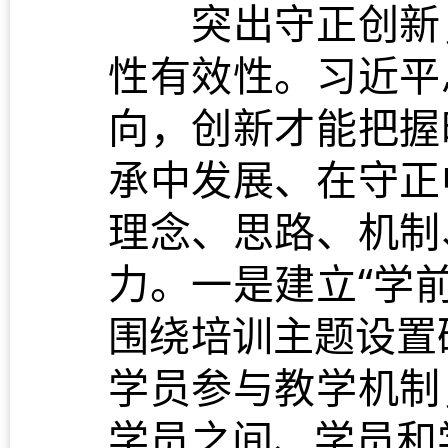
突出守正创新，
性有效性。习近平
向，创新才能把握
承中发展、在守正
理念、思路、机制
力。一是建立“学前
围绕培训主题设置
学员参与教学机制
学员之间、学员和