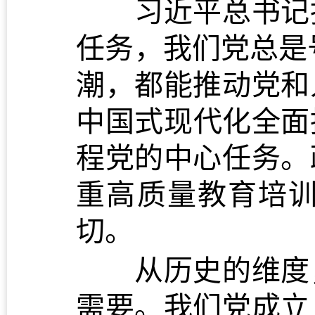
习近平总书记指
任务，我们党总是
潮，都能推动党和
中
国式现代化全面
程党的中心任务。
重高质量教育培
切。
从历史的维度，
需要。我们党成立 