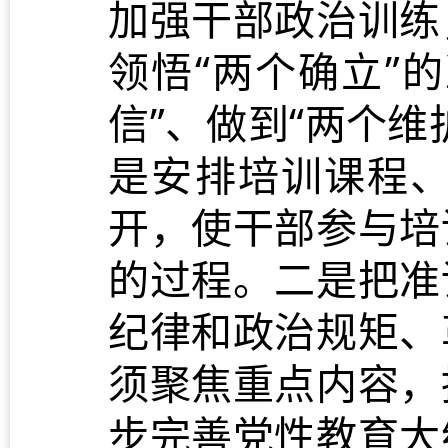
加强干部政治训练
领悟“两个确立”
信”、做到“两个
是安排培训课程
开，使干部参与培
的过程。二是把准
纪律和政治规矩、
须聚焦重点内容，
步完善党性教育大