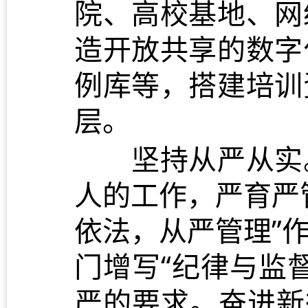
院、高校基地、网
造开放共享的数字
例库等，搭建培训
层。
坚持从严从实。
人的工作，严育严
依法，从严管理”
门增写“纪律与监
严的要求。奋进新