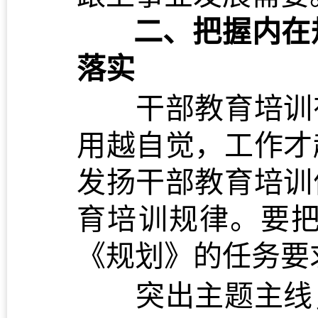
二、把握内在
落实
干部教育培训有
用越自觉，工作才
发扬干部教育培训
育培训规律。要
《规划》的任务要
突出主题主线，