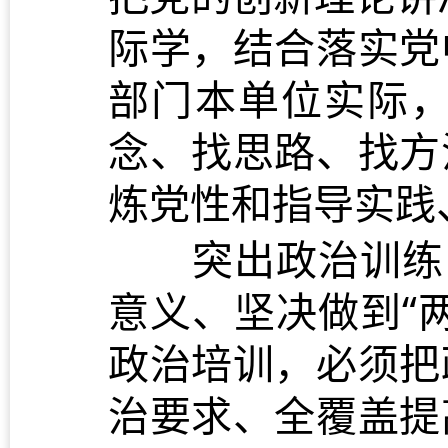
际学，结合落实党
部门本单位实际
念、找思路、找方
炼党性和指导实践
突出政治训练，
意义、坚决做到“
政治培训，必须把
治要求、全覆盖提