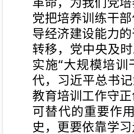
革命，为我们党培
党把培养训练干部
导经济建设能力的
转移，党中央及时
实施“大规模培训
代，习近平总书记
教育培训工作守正
可替代的重要作
史，更要依靠学习