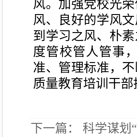
风。加强党校光荣
风、良好的学风文
到学习之风、朴素
度管校管人管事
准、管理标准，不
质量教育培训干部
下一篇：
科学谋划