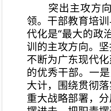
突出主攻方向，
领。干部教育培训
代化是“最大的政
训的主攻方向。坚
不断为广东现代化
的优秀干部。一是
大计，围绕贯彻落
重大战略部署，分
摆进去、把职责摆