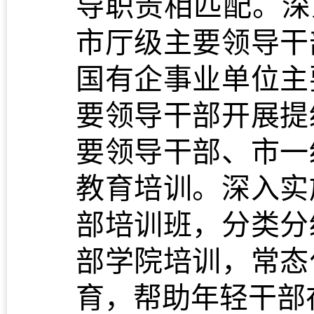
导职责相匹配。深
市厅级主要领导干
国有企事业单位主
要领导干部开展提
要领导干部、市一
教育培训。深入实
部培训班，分类分
部学院培训，常态
育，帮助年轻干部