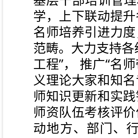
学，上下联动提升
名师培养引进力度
范畴。大力支持各
工程”， 推广“名
义理论大家和知名
师知识更新和实践
师资队伍考核评价
动地方、部门、