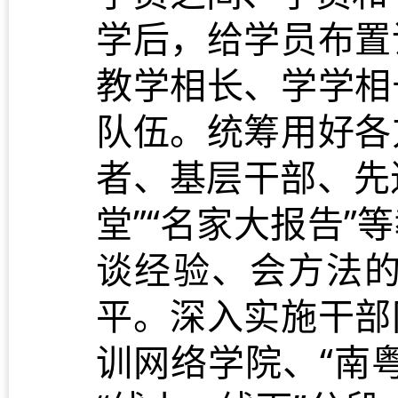
学后，给学员布置
教学相长、学学相
队伍。统筹用好各
者、基层干部、先
堂”“名家大报告
谈经验、会方法
平。深入实施干部
训网络学院、“南粤