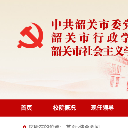
首页
校院概况
现任领导
您所在的位置：
首页
>
综合要闻