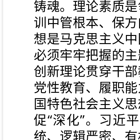
铸魂。理论素质是
训中管根本、保方
想是马克思主义中
必须牢牢把握的主
创新理论贯穿干部
党性教育、履职能
国特色社会主义思
促“深化”。习近
统、逻辑严密、有