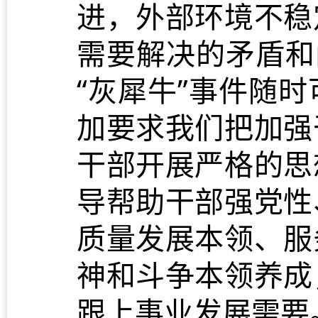
进，外部环境不稳
需要解决的矛盾和
“灰犀牛”事件随
加要求我们把加强
干部开展严格的思
导帮助干部强党性
质量发展本领、服
神和斗争本领养成
跟上事业发展需要