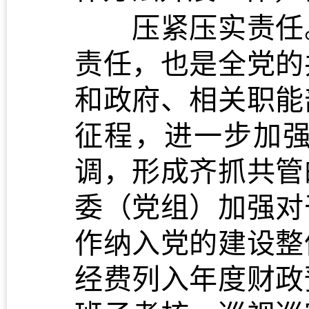
压紧压实责任。
责任，也是全党的
和政府、相关职能
征程，进一步加
调，形成齐抓共管
委（党组）加强对
作纳入党的建设整
经费列入年度财政