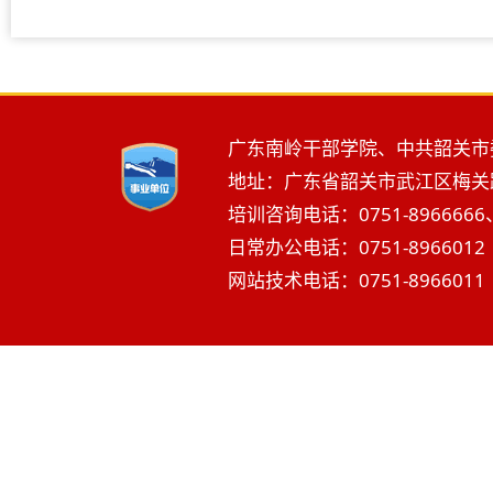
广东南岭干部学院、中共韶关市
地址：广东省韶关市武江区梅关路2
培训咨询电话：0751-8966666、
日常办公电话：0751-8966012 
网站技术电话：0751-8966011 