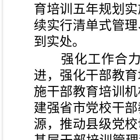
育培训五年规划实
续实行清单式管理
到实处。
强化工作合力。
进，强化干部教育
施干部教育培训机
建强省市党校干部
源，推动县级党校
基层干部培训管理