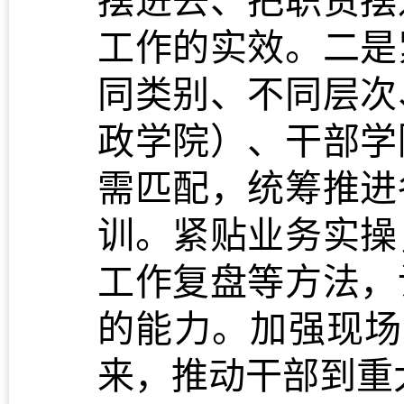
工作的实效。二是
同类别、不同层次
政学院）、干部学
需匹配，统筹推进
训。紧贴业务实操
工作复盘等方法，
的能力。加强现场
来，推动干部到重