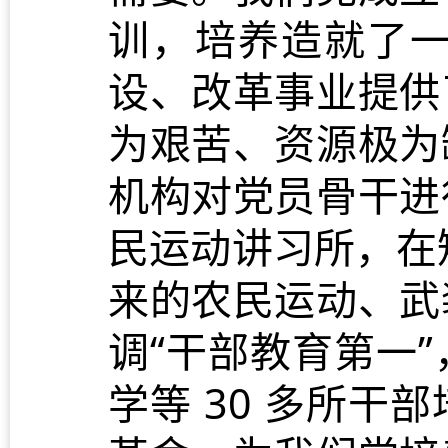
训，培养造就了
设、改革事业提供
为艰苦、资源极为
机构对党员骨干进
民运动讲习所，在短
来的农民运动、武
调“干部教育第一
学等 30 多所