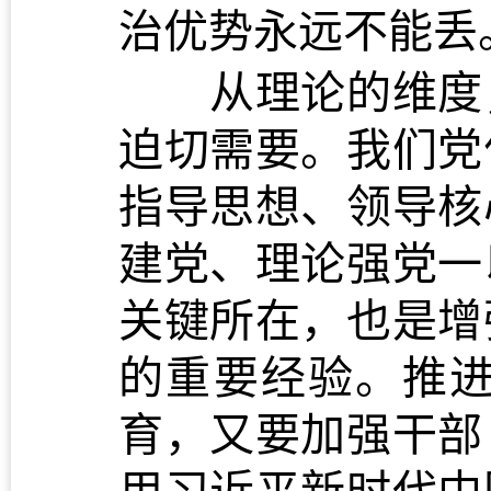
治优势永远不能丢
从理论的维度，
迫切需要。我们党
指导思想、领导核
建党、理论强党一
关键所在，也是增
的重要经验。推
育，又要加强干部
用习近平新时代中