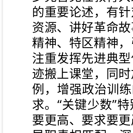
的重要论述，有针
资源、讲好革命故
精神、特区精神，
注重发挥先进典型
迹搬上课堂，同时
例，增强政治训练
求。“关键少数”
要更高、要求要更