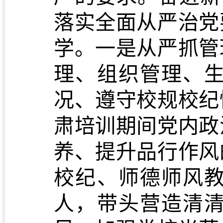
落实全面从严治党
学。一是从严抓管
理、组织管理、
况、遵守校规校纪
肃培训期间党内政
养、提升品行作风
校纪、师德师风
人，带头营造清