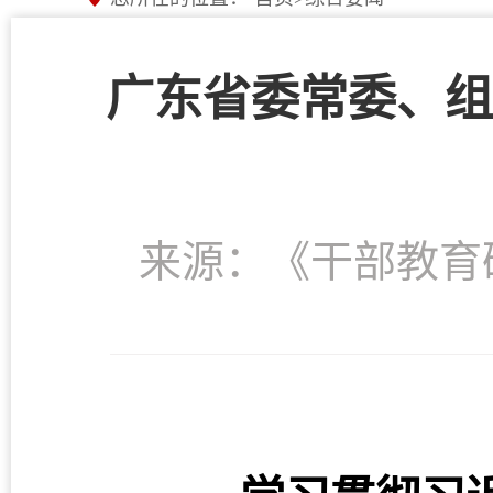
广东省委常委、组
来源：《干部教育研究