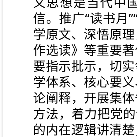
义思想是当代中国
信。推广“读书月
学原文、深悟原理
作选读》等重要著
要指示批示，切实
学体系、核心要义
论阐释，开展集体
方法，着力把党的
的内在逻辑讲清楚