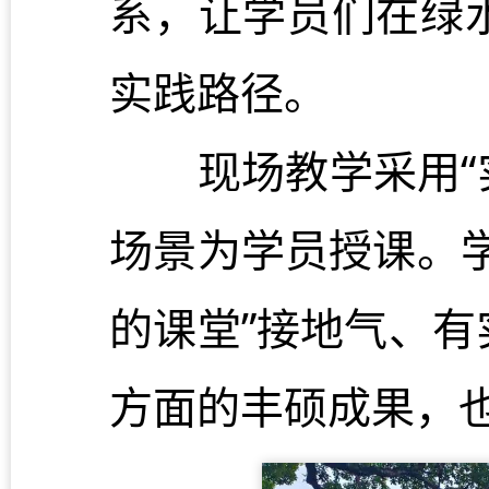
系，让学员们在绿
实践路径。
现场教学采用“实
场景为学员授课。
的课堂”接地气、
方面的丰硕成果，