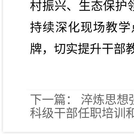
村振兴、生态保护
持续深化现场教学
牌，切实提升干部
下一篇：
淬炼思想
科级干部任职培训