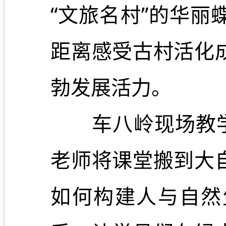
“文旅名村”的华
距离感受古村活化
勃发展活力。
车八岭现场教学点
老师将课堂搬到大
如何构建人与自然