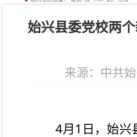
始兴县委党校两个
来源：中共始
4月1日，始兴县