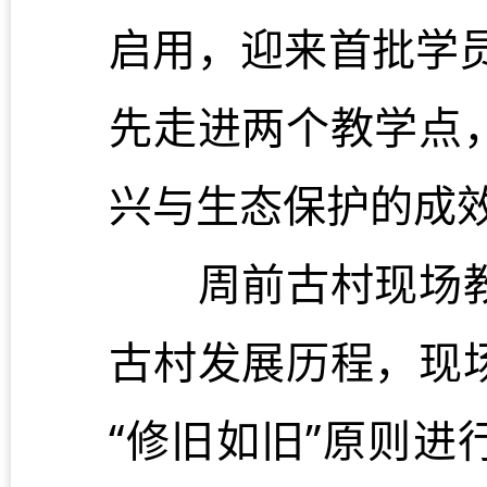
启用，迎来首批学员
先走进两个教学点
兴与生态保护的成
周前古村现场教
古村发展历程，现
“修旧如旧”原则进