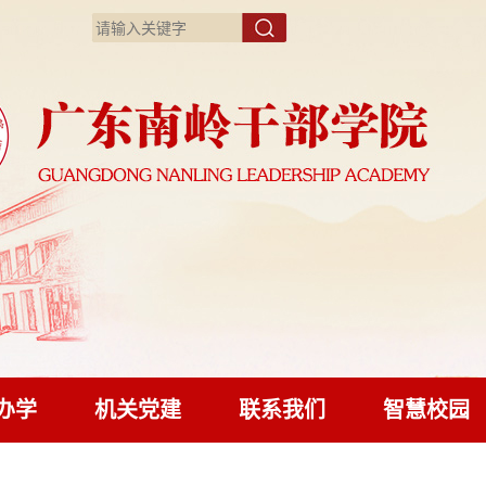
办学
机关党建
联系我们
智慧校园