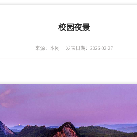
校园夜景
来源：本网
发表日期：2026-02-27