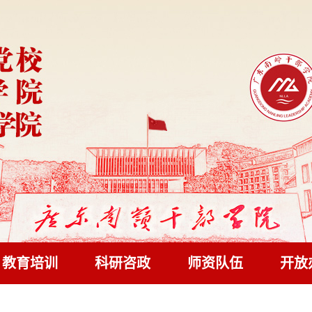
教育培训
科研咨政
师资队伍
开放