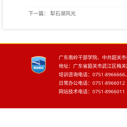
下一篇：
犁石湖风光
广东南岭干部学院、中共韶关市
地址：广东省韶关市武江区梅关路2
培训咨询电话：0751-8966666、
日常办公电话：0751-8966012 
网站技术电话：0751-8966011 