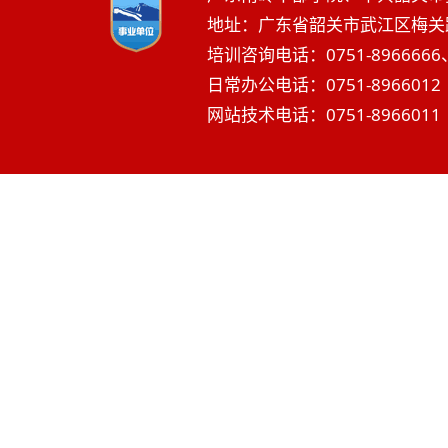
地址：广东省韶关市武江区梅关路2
培训咨询电话：0751-8966666、
日常办公电话：0751-8966012 
网站技术电话：0751-8966011 