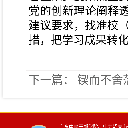
党的创新理论阐释
建议要求，找准校
措
，
把学习成果转
下一篇：
锲而不舍
广东南岭干部学院、中共韶关市