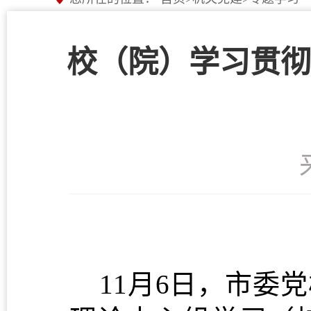
校（院）学习贯彻
11月6日，市委