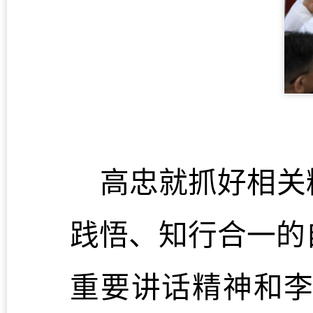
高忠就抓好相关
践悟、知行合一的
重要讲话精神和