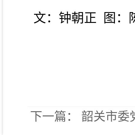
文：钟朝正
图：
下一篇：
韶关市委