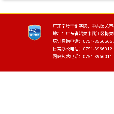
广东南岭干部学院、中共韶关市
地址：广东省韶关市武江区梅关路2
培训咨询电话：0751-8966666、
日常办公电话：0751-8966012 
网站技术电话：0751-8966011 