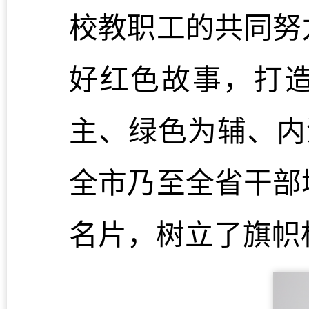
校教职工的共同努
好红色故事，打
主、绿色为辅、内
全市乃至全省干部
名片，树立了旗帜