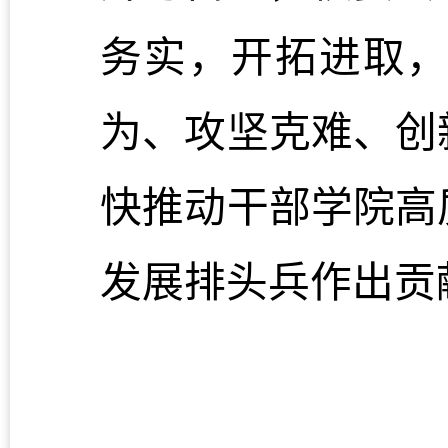
务实，开拓进取
为、攻坚克难、创
快推动干部学院高
发展排头兵作出贡
（供