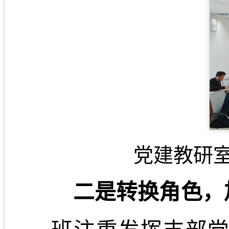
党建教研
二是转换角色，