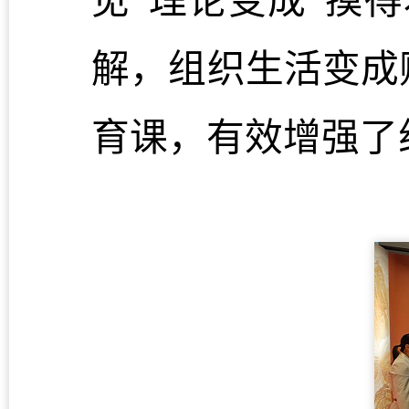
见”理论变成“摸
解，组织生活变成
育课，有效增强了