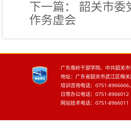
下一篇：
韶关市委
作务虚会
广东南岭干部学院、中共韶关市
地址：广东省韶关市武江区梅关路2
培训咨询电话：0751-8966666、
日常办公电话：0751-8966012 
网站技术电话：0751-8966011 