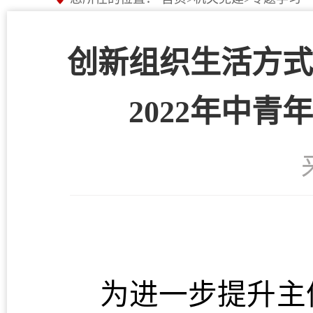
创新组织生活方式
2022年中
为进一步提升主