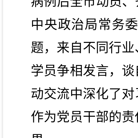
病例后全市动员、
中央政治局常务
题，来自不同行业
学员争相发言，谈
动交流中深化了对
作为党员干部的责