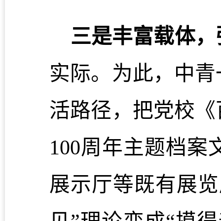
三是丰富载体，
实际。为此，中青
活路径，把党校《
100周年主题档
展示厅等既有展览