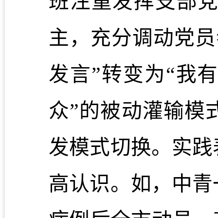
班注重发挥支部
主，充分调动党员
发言”转变为“我
众”的
被动
灌输模
发
模式
切换
。
实践
高认识。如，中青