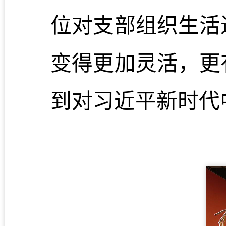
位对支部组织生活
变得更加灵活
，更
到对习近平新时代