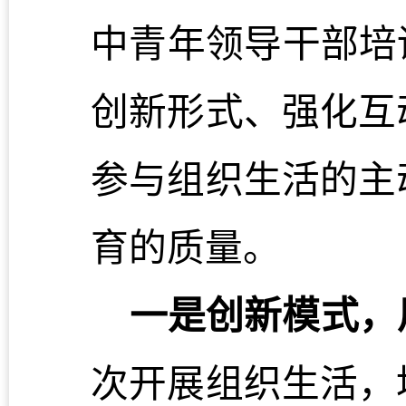
中青年领导干部培
创新形式、强化互
参与组织生活的主
育的质量。
一是创新模式，
次开展组织生活，