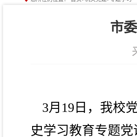
市委
3月19日，我
史学习教育专题党