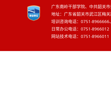
广东南岭干部学院、中共韶关市
地址：广东省韶关市武江区梅关路2
培训咨询电话：0751-8966666、
日常办公电话：0751-8966012 
网站技术电话：0751-8966011 