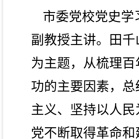
市委党校党史学
副教授主讲。田千
为主题，从梳理百
功的主要因素，总
主义、坚持以人民
党不断取得革命和