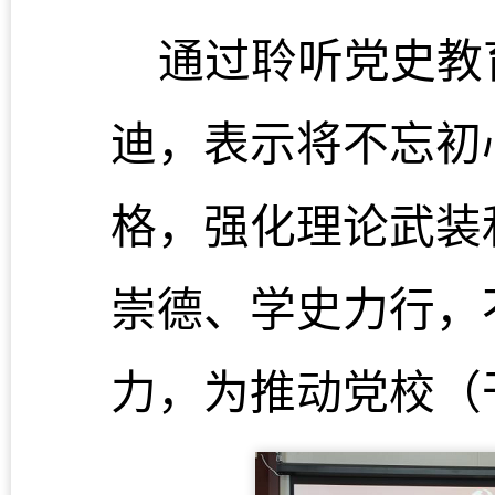
通过聆听党史教
迪，表示将
不忘初
格，强化理论武装
崇德、学史力行，
力，为
推动党校（