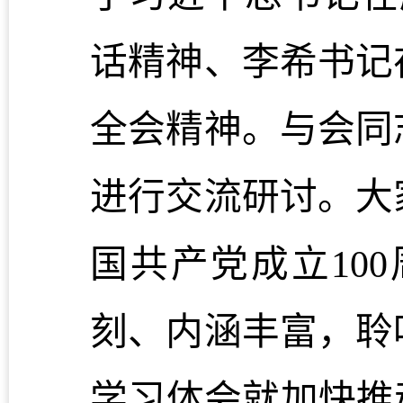
话精神、李希书记
全会精神。与会同
进行交流研讨。大
国共产党成立10
刻、内涵丰富，聆
学习体会就加快推