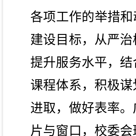
各项工作的举措和
建设目标，从严治
提升服务水平，结
课程体系，积极谋
进取，做好表率。
片与窗口，校委会