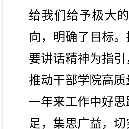
给我们给予极大
向，明确了目标。
要讲话精神为指引
推动干部学院高质
一年来工作中好思
足，集思广益，切