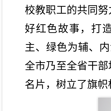
校教职工的共同努
好红色故事，打
主、绿色为辅、内
全市乃至全省干部
名片，树立了旗帜