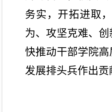
务实，开拓进取
为、攻坚克难、创
快推动干部学院高
发展排头兵作出贡
（供