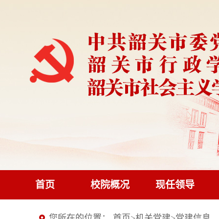
首页
校院概况
现任领导
您所在的位置：
首页
>
机关党建
>
党建信息