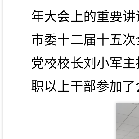
年大会上的重要讲
市委十二届十五次
党校校长刘小军主
职以上干部参加了