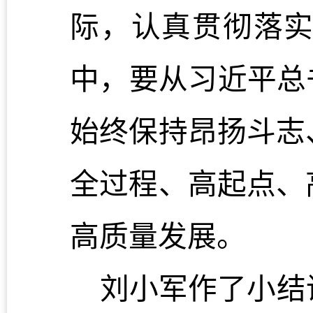
际，认真贯彻落
中，要从习近平总
始终保持昂扬斗志
全过程、
高
起点、
高质量发展。
刘小军作了小结