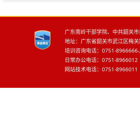
广东南岭干部学院、中共韶关市
地址：广东省韶关市武江区梅关路2
培训咨询电话：0751-8966666、
日常办公电话：0751-8966012 
网站技术电话：0751-8966011 