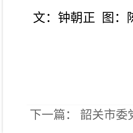
文：钟朝正
图：
下一篇：
韶关市委