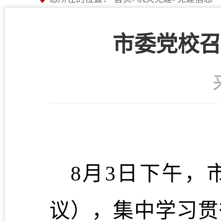
市委党校召
8月3日下午
议），集中学习贯