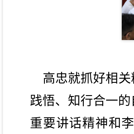
高忠就抓好相关
践悟、知行合一的
重要讲话精神和