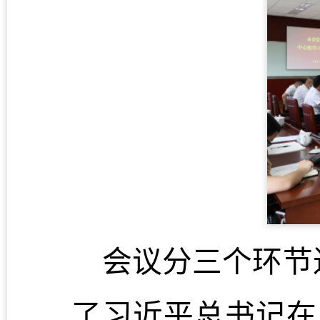
会议分三个环节
了习近平总书记在