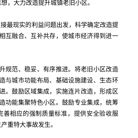
展思想，大力改造提升城镇老旧小区。
接最现实的利益问题出发，科学确定改造提
相互融合、互补共存，使城市经济得到进一
升规范、稳妥、有序推进。将老旧小区改造
造与城市功能布局、基础设施建设、生态环
进。鼓励区域集成，实施连片改造，形成区
造功能集聚特色小区。鼓励专业集成，统筹
完善相应的强制质量标准，提供安全验收服
全生产重特大事故发生。