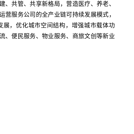
建、共管、共享新格局，营造医疗、养老、
运营服务公司的全产业链可持续发展模式，
发展，优化城市空间结构，增强城市载体功
流、便民服务、物业服务、商旅文创等新业