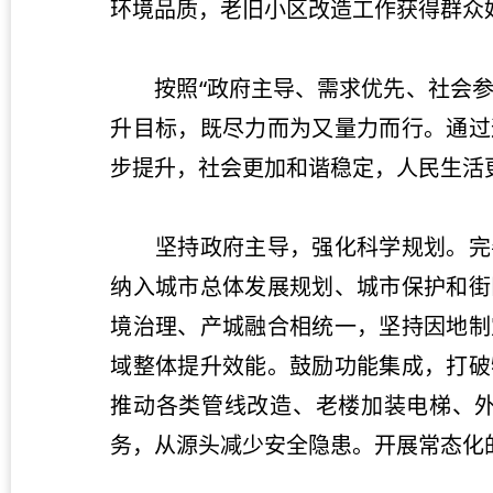
环境品质，老旧小区改造工作获得群
按照“政府主导、需求优先、社会参与
升目标，既尽力而为又量力而行。通过
步提升，社会更加和谐稳定，人民生
坚持政府主导，强化科学规划。完善
纳入城市总体发展规划、城市保护和街
境治理、产城融合相统一，坚持因地制
域整体提升效能。鼓励功能集成，打破
推动各类管线改造、老楼加装电梯、
务，从源头减少安全隐患。开展常态