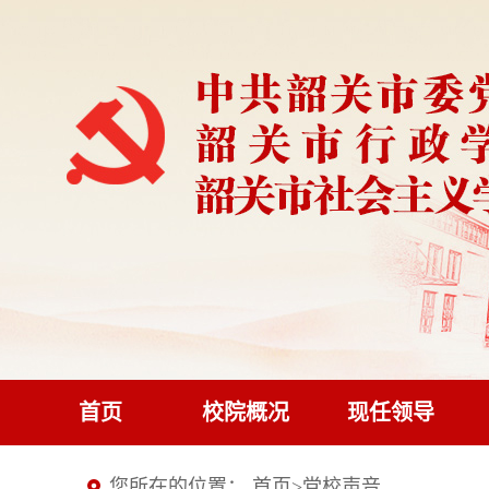
首页
校院概况
现任领导
您所在的位置：
首页
>
党校声音