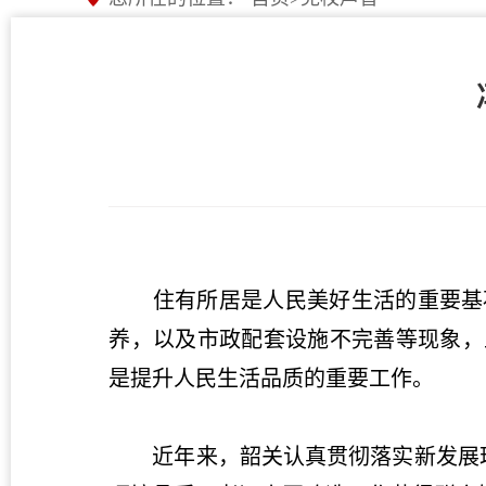
住有所居是人民美好生活的重要基石
养，以及市政配套设施不完善等现象，
是提升人民生活品质的重要工作。
近年来，韶关认真贯彻落实新发展理念