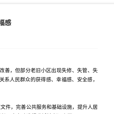
福感
改善，但部分老旧小区出现失修、失管、失
关系人民群众的获得感、幸福感、安全感，
文件，完善公共服务和基础设施，提升人居