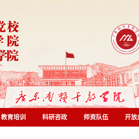
教育培训
科研咨政
师资队伍
开放