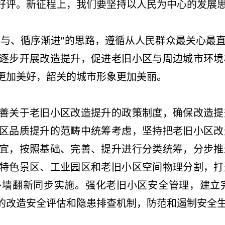
众好评。新征程上，我们要坚持以人民为中心的发
、循序渐进”的思路，遵循从人民群众最关心最直
逐步开展改造提升，促进老旧小区与周边城市环境
活更加美好，韶关的城市形象更加美丽。
关于老旧小区改造提升的政策制度，确保改造提
区品质提升的范畴中统筹考虑，坚持把老旧小区改
宜，按照基础、完善、提升进行分类统筹，分步推
特色景区、工业园区和老旧小区空间物理分割，打
外墙翻新同步实施。强化老旧小区安全管理，建立
化的改造安全评估和隐患排查机制，防范和遏制安