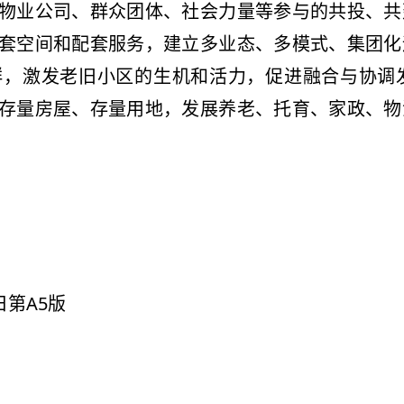
物业公司、群众团体、社会力量等参与的共投、共
套空间和配套服务，建立多业态、多模式、集团化
群，激发老旧小区的生机和活力，促进融合与协调
存量房屋、存量用地，发展养老、托育、家政、物
日第A5版