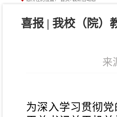
喜报 | 我校（院
来
为深入学习贯彻党