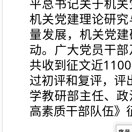
平总书记关于机关
机关党建理论研究
量发展，机关党建
动。广大党员干部
共收到征文近11
过初评和复评，评
学教研部主任、政
高素质干部队伍》