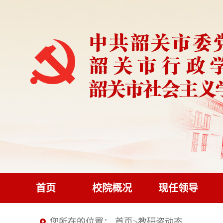
首页
校院概况
现任领导
您所在的位置：
首页
>
教研咨动态