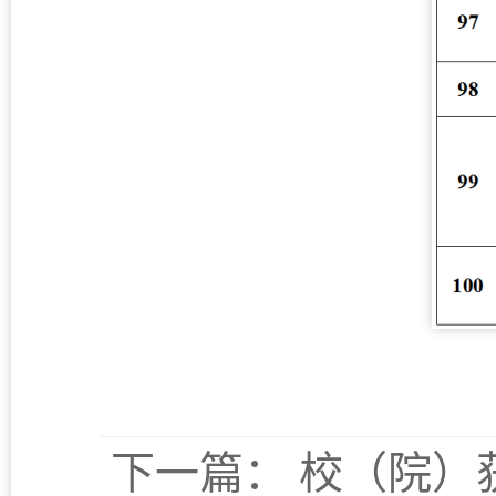
下一篇：
校（院）